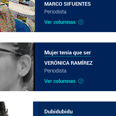
MARCO SIFUENTES
Periodista
Ver columnas
Mujer tenía que ser
VERÓNICA RAMÍREZ
Periodista
Ver columnas
Dubidubidu