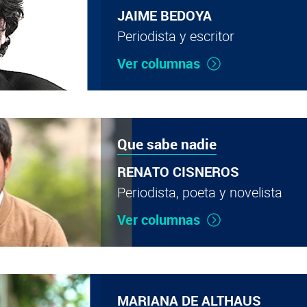
JAIME BEDOYA
Periodista y escritor
Ver columnas
Que sabe nadie
RENATO CISNEROS
Periodista, poeta y novelista
Ver columnas
MARIANA DE ALTHAUS