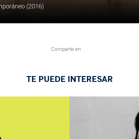
arte contemporáneo (2015)
Comparte en:
TE PUEDE INTERESAR