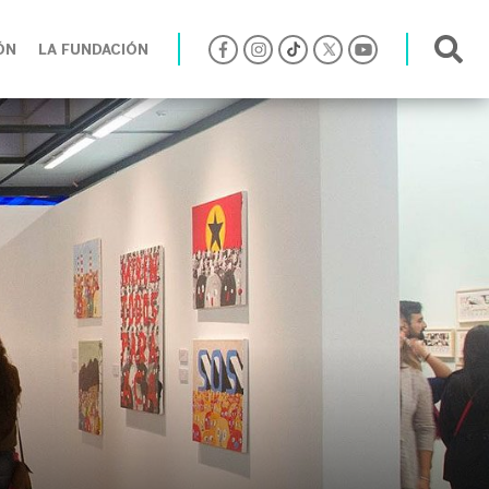
ÓN
LA FUNDACIÓN