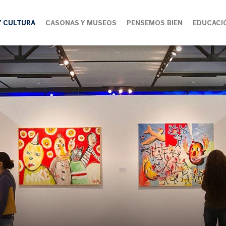
Y CULTURA
CASONAS Y MUSEOS
PENSEMOS BIEN
EDUCACI