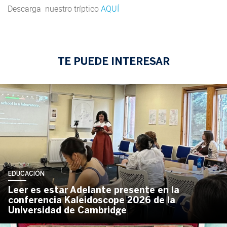
Descarga nuestro tríptico
AQUÍ
TE PUEDE INTERESAR
EDUCACIÓN
Leer es estar Adelante presente en la
conferencia Kaleidoscope 2026 de la
Universidad de Cambridge