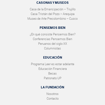
CASONAS Y MUSEOS
Casa de la Emancipación – Trujillo
Casa Tristán del Pozo – Arequipa
Museo de Arte Precolombino – Cusco
PENSEMOS BIEN
¿En qué consiste Pensemos Bien?
Conferencias Pensemos Bien
Peruanos del siglo XX
Columnistas
EDUCACIÓN
Programa Leer es estar adelante
Educación Financiera
Becas
Patronato UP
LA FUNDACIÓN
Nosotros
Contacto