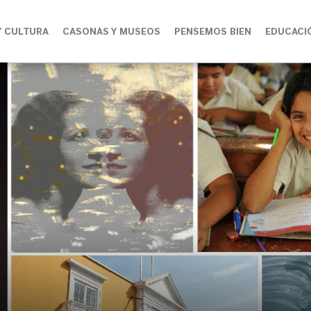
Y CULTURA
CASONAS Y MUSEOS
PENSEMOS BIEN
EDUCACI