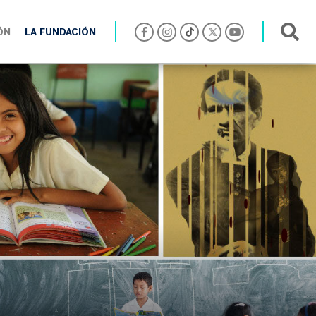
ÓN
LA FUNDACIÓN