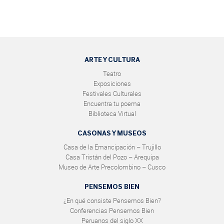
ARTE Y CULTURA
Teatro
Exposiciones
Festivales Culturales
Encuentra tu poema
Biblioteca Virtual
CASONAS Y MUSEOS
Casa de la Emancipación – Trujillo
Casa Tristán del Pozo – Arequipa
Museo de Arte Precolombino – Cusco
PENSEMOS BIEN
¿En qué consiste Pensemos Bien?
Conferencias Pensemos Bien
Peruanos del siglo XX