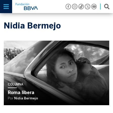
Nidia Bermejo
COLUMNA
Roma libera
Por
Nidia Bermejo