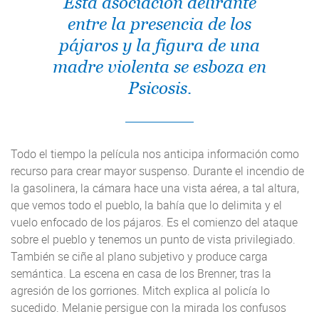
Esta asociación delirante
entre la presencia de los
pájaros y la figura de una
madre violenta se esboza en
Psicosis.
Todo el tiempo la película nos anticipa información como
recurso para crear mayor suspenso. Durante el incendio de
la gasolinera, la cámara hace una vista aérea, a tal altura,
que vemos todo el pueblo, la bahía que lo delimita y el
vuelo enfocado de los pájaros. Es el comienzo del ataque
sobre el pueblo y tenemos un punto de vista privilegiado.
También se ciñe al plano subjetivo y produce carga
semántica. La escena en casa de los Brenner, tras la
agresión de los gorriones. Mitch explica al policía lo
sucedido. Melanie persigue con la mirada los confusos