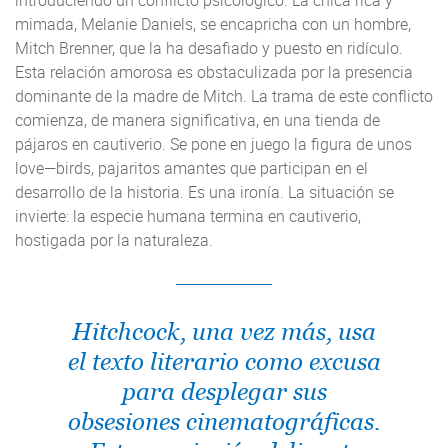
mimada, Melanie Daniels, se encapricha con un hombre,
Mitch Brenner, que la ha desafiado y puesto en ridículo.
Esta relación amorosa es obstaculizada por la presencia
dominante de la madre de Mitch. La trama de este conflicto
comienza, de manera significativa, en una tienda de
pájaros en cautiverio. Se pone en juego la figura de unos
love—birds, pajaritos amantes que participan en el
desarrollo de la historia. Es una ironía. La situación se
invierte: la especie humana termina en cautiverio,
hostigada por la naturaleza.
Hitchcock, una vez más, usa
el texto literario como excusa
para desplegar sus
obsesiones cinematográficas.