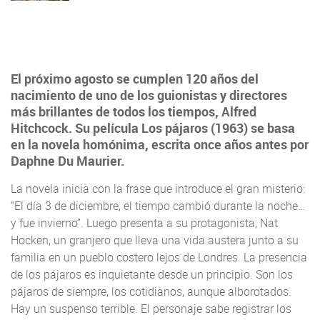
El próximo agosto se cumplen 120 años del
nacimiento de uno de los guionistas y directores
más brillantes de todos los tiempos, Alfred
Hitchcock. Su película Los pájaros (1963) se basa
en la novela homónima, escrita once años antes por
Daphne Du Maurier.
La novela inicia con la frase que introduce el gran misterio:
“El día 3 de diciembre, el tiempo cambió durante la noche…
y fue invierno”. Luego presenta a su protagonista, Nat
Hocken, un granjero que lleva una vida austera junto a su
familia en un pueblo costero lejos de Londres. La presencia
de los pájaros es inquietante desde un principio. Son los
pájaros de siempre, los cotidianos, aunque alborotados.
Hay un suspenso terrible. El personaje sabe registrar los