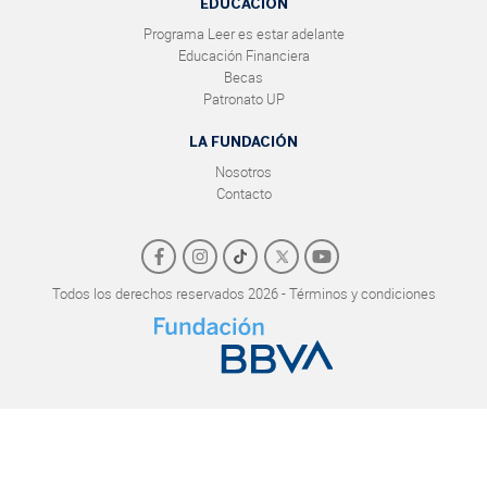
EDUCACIÓN
Programa Leer es estar adelante
Educación Financiera
Becas
Patronato UP
LA FUNDACIÓN
Nosotros
Contacto
Todos los derechos reservados 2026 - Términos y condiciones