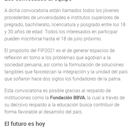
A dicha convocatoria están llamados todos los jóvenes
procedentes de universidades e institutos superiores de
pregrado, bachillerato, licenciatura y posgrado entre los 18
y 30 años de edad. Todos los interesados en participar
pueden inscribirse hasta el 18 de julio próximo.
El propósito del FIP2021 es el de generar espacios de
reflexión en torno a los problemas que agobian a la
sociedad peruana, así como la formulación de soluciones
tangibles que favorezcan la integración y la unidad del país
que soñaron hace dos siglos los fundadores de la patria.
Esta convocatoria es posible gracias al respaldo de
instituciones como la
Fundación BBVA
, la cual a través de
su decisivo respaldo a la educación busca contribuir de
forma favorable al desarrollo del país.
El futuro es hoy