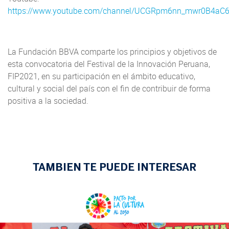
https://www.youtube.com/channel/UCGRpm6nn_mwr0B4aC
La Fundación BBVA comparte los principios y objetivos de
esta convocatoria del Festival de la Innovación Peruana,
FIP2021, en su participación en el ámbito educativo,
cultural y social del país con el fin de contribuir de forma
positiva a la sociedad.
TAMBIEN TE PUEDE INTERESAR