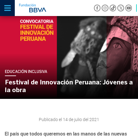
EDUCACIÓN INCLUSIVA
Festival de Innovación Peruana: Jóvenes a
la obra
Publicado el 14 de julio del 2021
El país que todos queremos en las manos de las nuevas