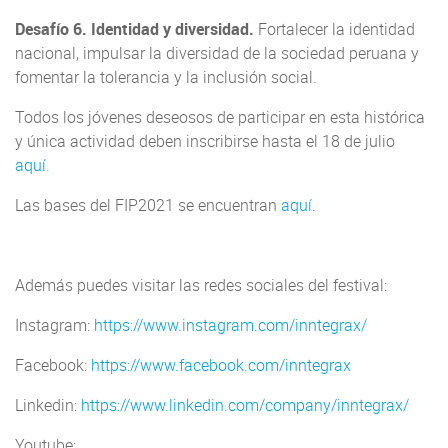
Desafío 6. Identidad y diversidad.
Fortalecer la identidad
nacional, impulsar la diversidad de la sociedad peruana y
fomentar la tolerancia y la inclusión social.
Todos los jóvenes deseosos de participar en esta histórica
y única actividad deben inscribirse hasta el 18 de julio
aquí.
Las bases del FIP2021 se encuentran
aquí
.
Además puedes visitar las redes sociales del festival:
Instagram:
https://www.instagram.com/inntegrax/
Facebook:
https://www.facebook.com/inntegrax
Linkedin:
https://www.linkedin.com/company/inntegrax/
Youtube: