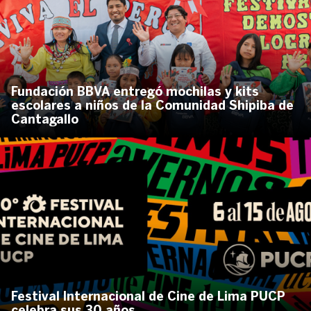
Fundación BBVA entregó mochilas y kits
escolares a niños de la Comunidad Shipiba de
Cantagallo
Festival Internacional de Cine de Lima PUCP
celebra sus 30 años