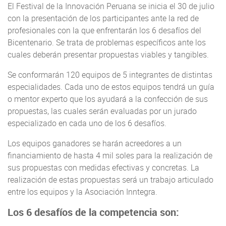
El Festival de la Innovación Peruana se inicia el 30 de julio
con la presentación de los participantes ante la red de
profesionales con la que enfrentarán los 6 desafíos del
Bicentenario. Se trata de problemas específicos ante los
cuales deberán presentar propuestas viables y tangibles.
Se conformarán 120 equipos de 5 integrantes de distintas
especialidades. Cada uno de estos equipos tendrá un guía
o mentor experto que los ayudará a la confección de sus
propuestas, las cuales serán evaluadas por un jurado
especializado en cada uno de los 6 desafíos.
Los equipos ganadores se harán acreedores a un
financiamiento de hasta 4 mil soles para la realización de
sus propuestas con medidas efectivas y concretas. La
realización de estas propuestas será un trabajo articulado
entre los equipos y la Asociación Inntegra.
Los 6 desafíos de la competencia son: