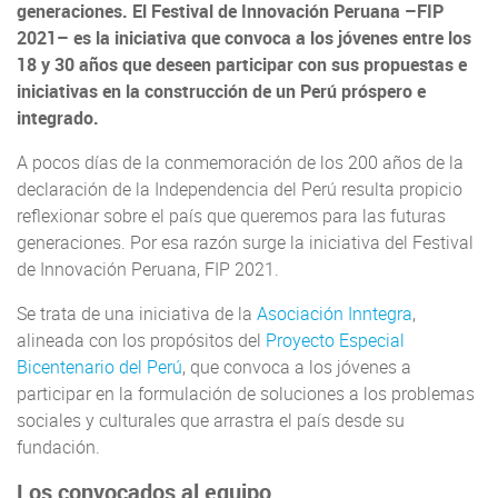
generaciones. El Festival de Innovación Peruana –FIP
2021– es la iniciativa que convoca a los jóvenes entre los
18 y 30 años que deseen participar con sus propuestas e
iniciativas en la construcción de un Perú próspero e
integrado.
A pocos días de la conmemoración de los 200 años de la
declaración de la Independencia del Perú resulta propicio
reflexionar sobre el país que queremos para las futuras
generaciones. Por esa razón surge la iniciativa del Festival
de Innovación Peruana, FIP 2021.
Se trata de una iniciativa de la
Asociación Inntegra
,
alineada con los propósitos del
Proyecto Especial
Bicentenario del Perú
, que convoca a los jóvenes a
participar en la formulación de soluciones a los problemas
sociales y culturales que arrastra el país desde su
fundación.
Los convocados al equipo