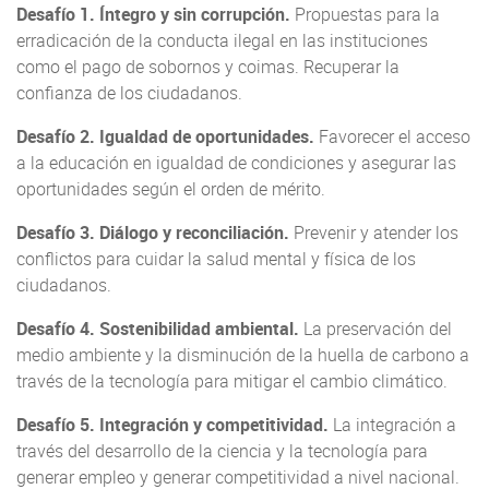
Desafío 1. Íntegro y sin corrupción.
Propuestas para la
erradicación de la conducta ilegal en las instituciones
como el pago de sobornos y coimas. Recuperar la
confianza de los ciudadanos.
Desafío 2. Igualdad de oportunidades.
Favorecer el acceso
a la educación en igualdad de condiciones y asegurar las
oportunidades según el orden de mérito.
Desafío 3. Diálogo y reconciliación.
Prevenir y atender los
conflictos para cuidar la salud mental y física de los
ciudadanos.
Desafío 4. Sostenibilidad ambiental.
La preservación del
medio ambiente y la disminución de la huella de carbono a
través de la tecnología para mitigar el cambio climático.
Desafío 5. Integración y competitividad.
La integración a
través del desarrollo de la ciencia y la tecnología para
generar empleo y generar competitividad a nivel nacional.