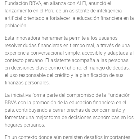
Fundación BBVA, en alianza con ALFI, anunció el
lanzamiento en el Perú de un asistente de inteligencia
artificial orientado a fortalecer la educación financiera en la
población.
Esta innovadora herramienta permite a los usuarios
resolver dudas financieras en tiempo real, a través de una
experiencia conversacional simple, accesible y adaptada al
contexto peruano. El asistente acompaña a las personas
en decisiones clave como el ahorro, el manejo de deudas,
el uso responsable del crédito y la planificación de sus
finanzas personales.
La iniciativa forma parte del compromiso de la Fundación
BBVA con la promoción de la educación financiera en el
país, contribuyendo a cerrar brechas de conocimiento y
fomentar una mejor toma de decisiones económicas en los
hogares peruanos.
En un contexto donde aún persisten desafíos importantes