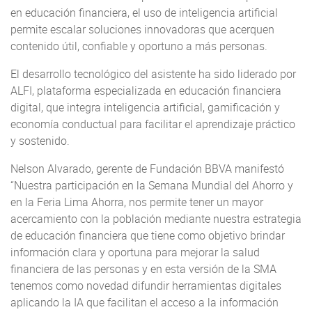
en educación financiera, el uso de inteligencia artificial
permite escalar soluciones innovadoras que acerquen
contenido útil, confiable y oportuno a más personas.
El desarrollo tecnológico del asistente ha sido liderado por
ALFI, plataforma especializada en educación financiera
digital, que integra inteligencia artificial, gamificación y
economía conductual para facilitar el aprendizaje práctico
y sostenido.
Nelson Alvarado, gerente de Fundación BBVA manifestó
“Nuestra participación en la Semana Mundial del Ahorro y
en la Feria Lima Ahorra, nos permite tener un mayor
acercamiento con la población mediante nuestra estrategia
de educación financiera que tiene como objetivo brindar
información clara y oportuna para mejorar la salud
financiera de las personas y en esta versión de la SMA
tenemos como novedad difundir herramientas digitales
aplicando la IA que facilitan el acceso a la información