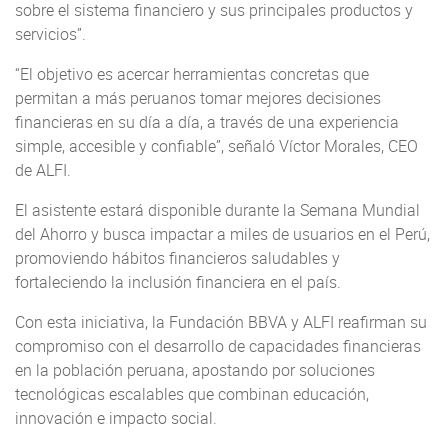
sobre el sistema financiero y sus principales productos y
servicios”.
“El objetivo es acercar herramientas concretas que
permitan a más peruanos tomar mejores decisiones
financieras en su día a día, a través de una experiencia
simple, accesible y confiable”, señaló Víctor Morales, CEO
de ALFI.
El asistente estará disponible durante la Semana Mundial
del Ahorro y busca impactar a miles de usuarios en el Perú,
promoviendo hábitos financieros saludables y
fortaleciendo la inclusión financiera en el país.
Con esta iniciativa, la Fundación BBVA y ALFI reafirman su
compromiso con el desarrollo de capacidades financieras
en la población peruana, apostando por soluciones
tecnológicas escalables que combinan educación,
innovación e impacto social.