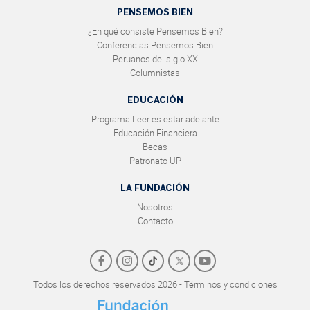
PENSEMOS BIEN
¿En qué consiste Pensemos Bien?
Conferencias Pensemos Bien
Peruanos del siglo XX
Columnistas
EDUCACIÓN
Programa Leer es estar adelante
Educación Financiera
Becas
Patronato UP
LA FUNDACIÓN
Nosotros
Contacto
Todos los derechos reservados 2026 - Términos y condiciones