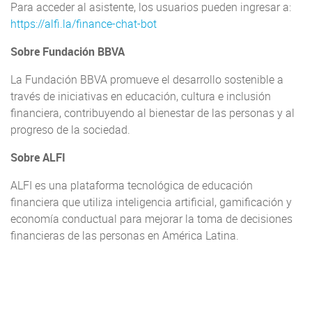
Para acceder al asistente, los usuarios pueden ingresar a:
https://alfi.la/finance-chat-bot
Sobre Fundación BBVA
La Fundación BBVA promueve el desarrollo sostenible a
través de iniciativas en educación, cultura e inclusión
financiera, contribuyendo al bienestar de las personas y al
progreso de la sociedad.
Sobre ALFI
ALFI es una plataforma tecnológica de educación
financiera que utiliza inteligencia artificial, gamificación y
economía conductual para mejorar la toma de decisiones
financieras de las personas en América Latina.