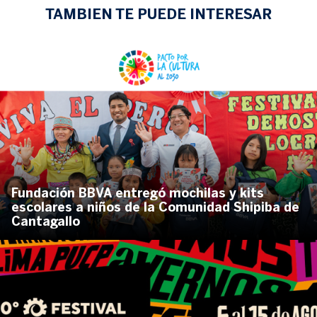
TAMBIEN TE PUEDE INTERESAR
Fundación BBVA entregó mochilas y kits
escolares a niños de la Comunidad Shipiba de
Cantagallo