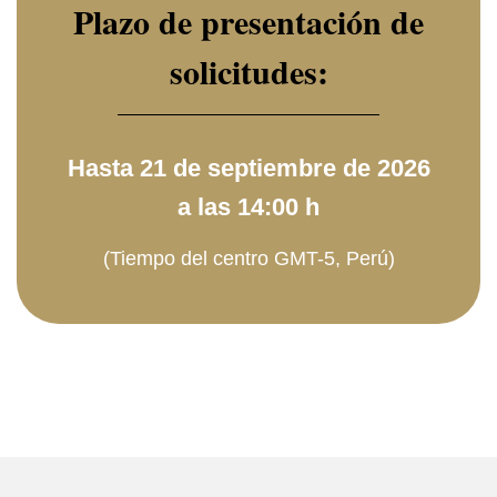
Plazo de presentación de
solicitudes:
Hasta 21 de septiembre de 2026
a las 14:00 h
(Tiempo del centro GMT-5, Perú)