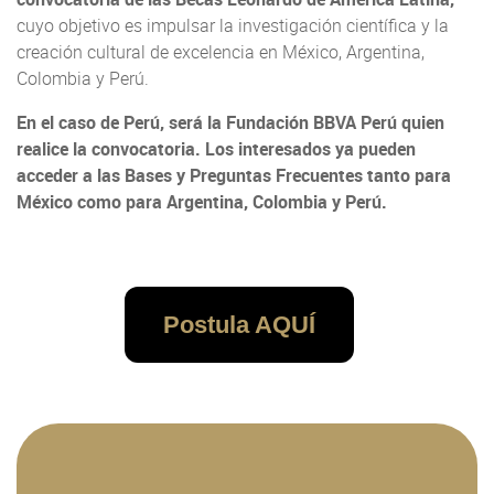
cuyo objetivo es impulsar la investigación científica y la
creación cultural de excelencia en México, Argentina,
Colombia y Perú.
En el caso de Perú, será la Fundación BBVA Perú quien
realice la convocatoria. Los interesados ya pueden
acceder a las Bases y Preguntas Frecuentes tanto para
México como para Argentina, Colombia y Perú.
Postula AQUÍ