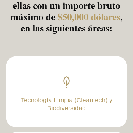
ellas con un importe bruto
máximo de
$50,000 dólares
,
en las siguientes áreas:
Tecnología Limpia (Cleantech) y
Biodiversidad