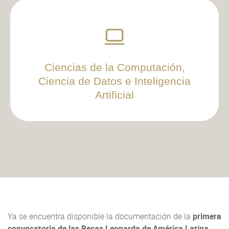
Ciencias de la Computación,
Ciencia de Datos e Inteligencia
Artificial
Ya se encuentra disponible la documentación de la
primera
convocatoria de las Becas Leonardo de América Latina,