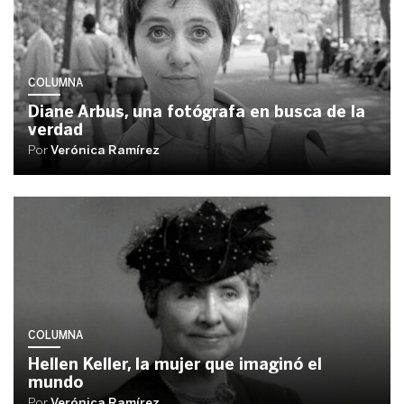
COLUMNA
Diane Arbus, una fotógrafa en busca de la
verdad
Por
Verónica Ramírez
COLUMNA
Hellen Keller, la mujer que imaginó el
mundo
Por
Verónica Ramírez