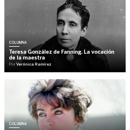
COLUMNA
Teresa González de Fanning. La vocación
de la maestra
Por
Verónica Ramírez
COLUMNA