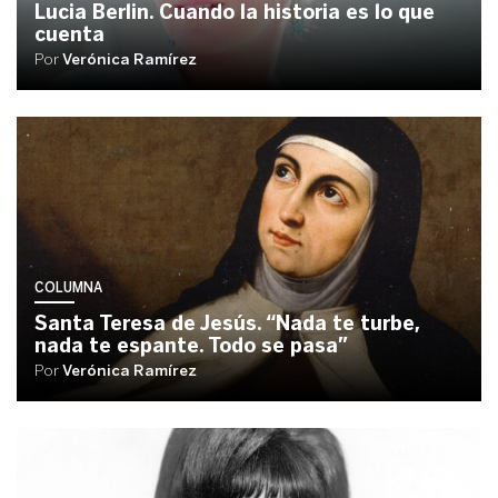
Lucia Berlin. Cuando la historia es lo que
cuenta
Por
Verónica Ramírez
COLUMNA
Santa Teresa de Jesús. “Nada te turbe,
nada te espante. Todo se pasa”
Por
Verónica Ramírez