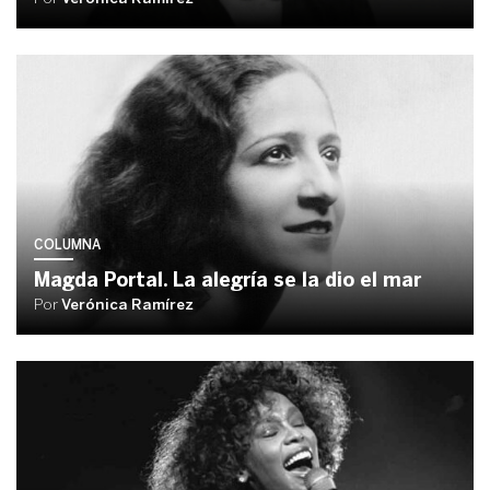
COLUMNA
Magda Portal. La alegría se la dio el mar
Por
Verónica Ramírez