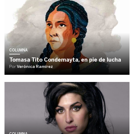
COLUMNA
Tomasa Tito Condemayta, en pie de lucha
Por
Verónica Ramírez
COLUMNA