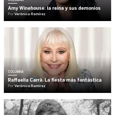
Amy Winehouse: la reina y sus demonios
Por
Verónica Ramírez
COLUMNA
Raffaella Carrà. La fiesta más fantástica
Por
Verónica Ramírez