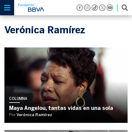
Verónica Ramírez
COLUMNA
Maya Angelou, tantas vidas en una sola
Por
Verónica Ramírez