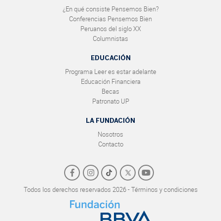
¿En qué consiste Pensemos Bien?
Conferencias Pensemos Bien
Peruanos del siglo XX
Columnistas
EDUCACIÓN
Programa Leer es estar adelante
Educación Financiera
Becas
Patronato UP
LA FUNDACIÓN
Nosotros
Contacto
Todos los derechos reservados 2026 - Términos y condiciones