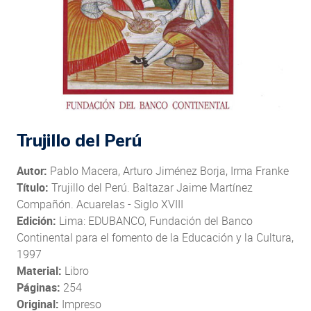
Trujillo del Perú
Autor:
Pablo Macera, Arturo Jiménez Borja, Irma Franke
Título:
Trujillo del Perú. Baltazar Jaime Martínez
Compañón. Acuarelas - Siglo XVIII
Edición:
Lima: EDUBANCO, Fundación del Banco
Continental para el fomento de la Educación y la Cultura,
1997
Material:
Libro
Páginas:
254
Original:
Impreso