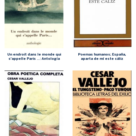
Un endroit dans le monde qui
Poemas humanos; España,
s’appelle Paris …: Antología
aparta de mí este cáliz