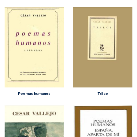
Poemas humanos
Trilce