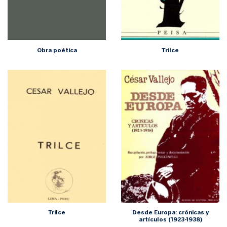
Obra poética
Trilce
Trilce
Desde Europa: crónicas y
artículos (1923-1938)