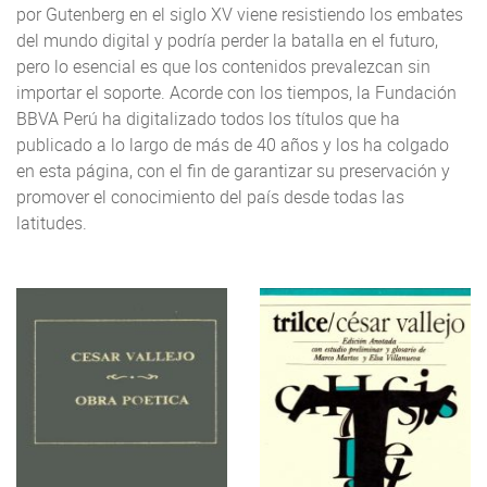
por Gutenberg en el siglo XV viene resistiendo los embates
del mundo digital y podría perder la batalla en el futuro,
pero lo esencial es que los contenidos prevalezcan sin
importar el soporte. Acorde con los tiempos, la Fundación
BBVA Perú ha digitalizado todos los títulos que ha
publicado a lo largo de más de 40 años y los ha colgado
en esta página, con el fin de garantizar su preservación y
promover el conocimiento del país desde todas las
latitudes.